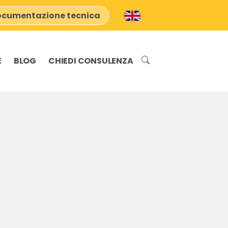
cumentazione tecnica
E
BLOG
CHIEDI CONSULENZA