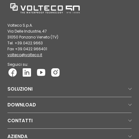
Volteco S.p.A.
Via Delle Industrie, 47
31050 Ponzano Veneto (TV)
Tel. +39.0422.9663
Fax +39.0422.966401
volteco@volteco.it
Seguici su:
SOLUZIONI
DOWNLOAD
CONTATTI
AZIENDA