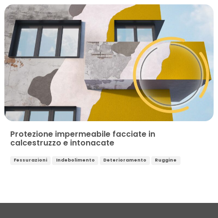
Protezione impermeabile facciate in
calcestruzzo e intonacate
Fessurazioni
Indebolimento
Deterioramento
Ruggine