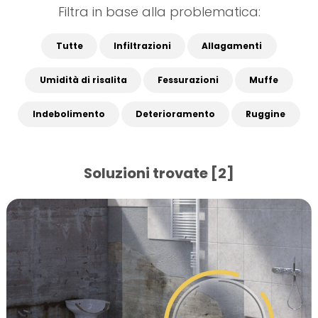
Filtra in base alla problematica:
Tutte
Infiltrazioni
Allagamenti
Umidità di risalita
Fessurazioni
Muffe
Indebolimento
Deterioramento
Ruggine
Soluzioni trovate [2]