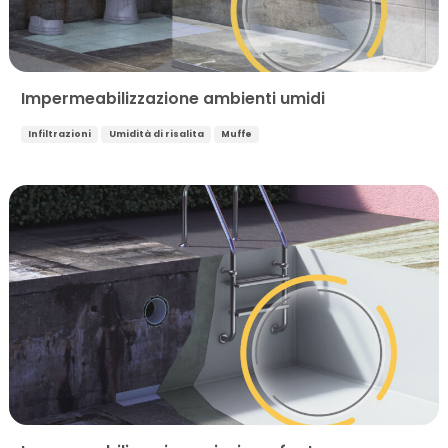
Impermeabilizzazione ambienti umidi
Infiltrazioni
Umidità di risalita
Muffe