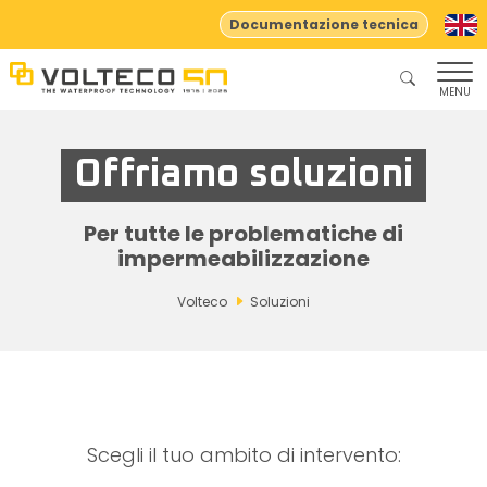
Documentazione tecnica
MENU
Offriamo soluzioni
Per tutte le problematiche di
impermeabilizzazione
Volteco
Soluzioni
Scegli il tuo ambito di intervento: