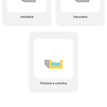
Umidità
Facciate
Piscine e vasche