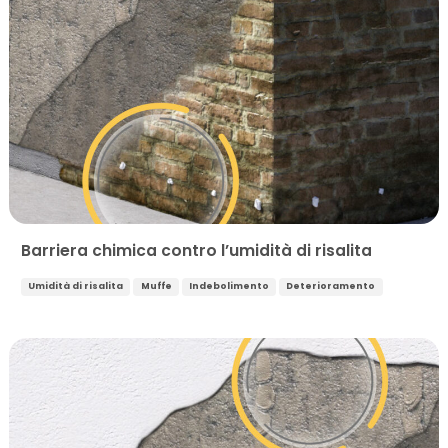
Barriera chimica contro l’umidità di risalita
Umidità di risalita
Muffe
Indebolimento
Deterioramento