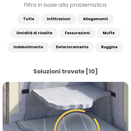
Filtra in base alla problematica:
Tutte
Infiltrazioni
Allagamenti
Umidità di risalita
Fessurazioni
Muffe
Indebolimento
Deterioramento
Ruggine
Soluzioni trovate [10]