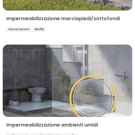
Impermeabilizzazione marciapiedi/sottofondi
Fessurazioni
Muffe
Impermeabilizzazione ambienti umidi