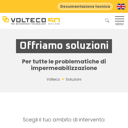
Documentazione tecnica
MENU
Offriamo soluzioni
Per tutte le problematiche di
impermeabilizzazione
Volteco
Soluzioni
Scegli il tuo ambito di intervento: