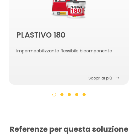
PLASTIVO 180
Impermeabilizzante flessibile bicomponente
Scopri di più
Referenze per questa soluzione