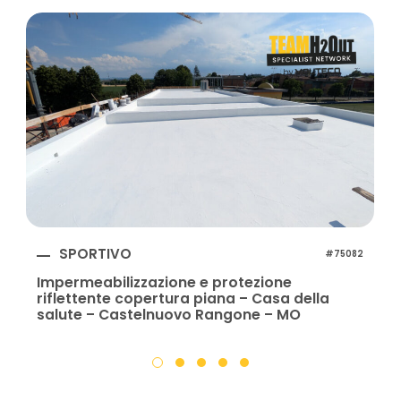
SPORTIVO
#75082
Impermeabilizzazione e protezione
riflettente copertura piana – Casa della
salute – Castelnuovo Rangone – MO