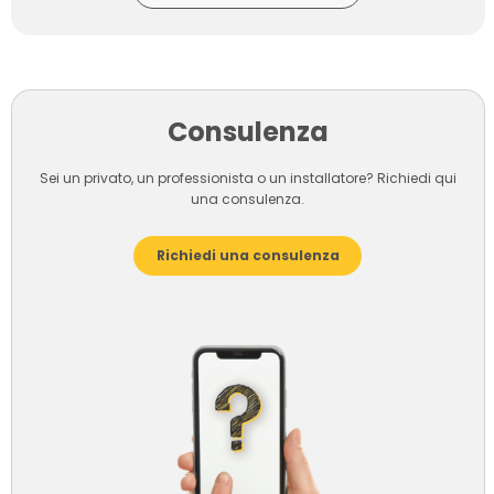
Consulenza
Sei un privato, un professionista o un installatore? Richiedi qui
una consulenza.
Richiedi una consulenza