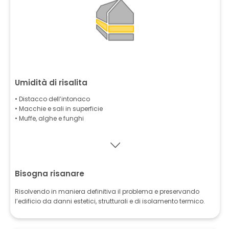
Umidità di risalita
• Distacco dell’intonaco
• Macchie e sali in superficie
• Muffe, alghe e funghi
Bisogna risanare
Risolvendo in maniera definitiva il problema e preservando
l’edificio da danni estetici, strutturali e di isolamento termico.