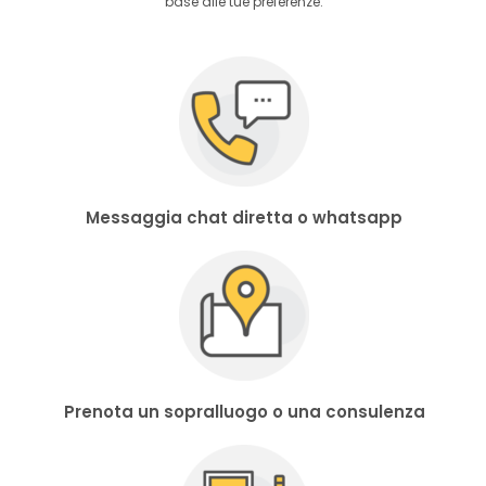
base alle tue preferenze.
Messaggia chat diretta o whatsapp
Prenota un sopralluogo o una consulenza