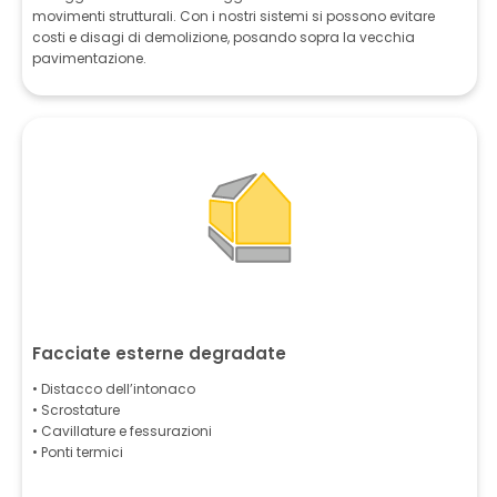
movimenti strutturali. Con i nostri sistemi si possono evitare
costi e disagi di demolizione, posando sopra la vecchia
pavimentazione.
Facciate esterne degradate
• Distacco dell’intonaco
• Scrostature
• Cavillature e fessurazioni
• Ponti termici