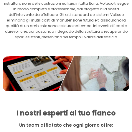
ristrutturazione delle costruzioni edilizie, in tutta Italia. Volteco ti segue
in modo completo e professionale, dal progetto alla scelta
dell’intervento da effettuare. Gli alti standard dei sistemi Volteco
eliminano gli inutili costi di manutenzione futura e ti assicurano la
qualità di un ambiente sano e sicuro nel tempo. Interventi efficaci e
durevoli che, contrastando il degrado della struttura o recuperando
spazi esistenti, preservano nel tempo il valore dell’edificio.
I nostri esperti al tuo fianco
Un team affiatato che ogni giorno offre: