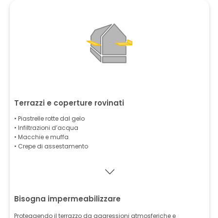
Terrazzi e coperture rovinati
• Piastrelle rotte dal gelo
• Infiltrazioni d’acqua
• Macchie e muffa
• Crepe di assestamento
Bisogna impermeabilizzare
Proteggendo il terrazzo da aggressioni atmosferiche e