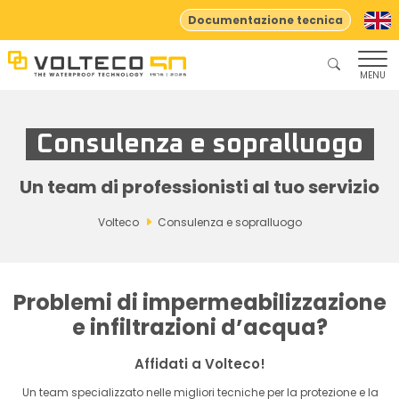
Documentazione tecnica
MENU
Consulenza e sopralluogo
Un team di professionisti al tuo servizio
Volteco
Consulenza e sopralluogo
Problemi di impermeabilizzazione
e infiltrazioni d’acqua?
Affidati a Volteco!
Un team specializzato nelle migliori tecniche per la protezione e la