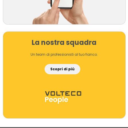
La nostra squadra
Un team di professionisti al tuo fianco.
Scopri di più