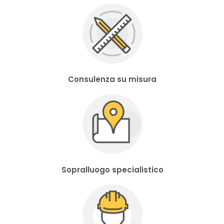
Consulenza su misura
Sopralluogo specialistico