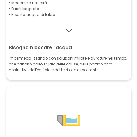
• Macchie d’umidità
• Pareti bagnate
• Risalita acqua di falda
Bisogna bloccare l’acqua
Impermeabilizzando con soluzioni mirate e durature nel tempo,
che partono dallo studio delle cause, delle particolarità
costruttive dell'edificio e del territorio circostante.