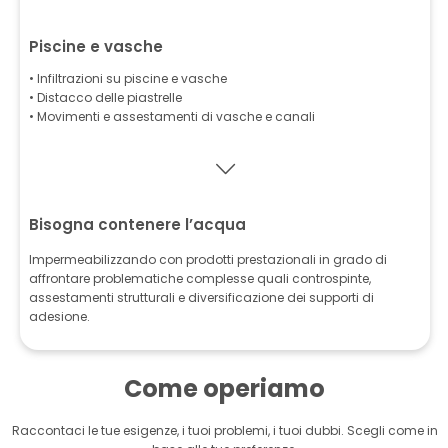
Piscine e vasche
• Infiltrazioni su piscine e vasche
• Distacco delle piastrelle
• Movimenti e assestamenti di vasche e canali
Bisogna contenere l’acqua
Impermeabilizzando con prodotti prestazionali in grado di
affrontare problematiche complesse quali controspinte,
assestamenti strutturali e diversificazione dei supporti di
adesione.
Come operiamo
Raccontaci le tue esigenze, i tuoi problemi, i tuoi dubbi. Scegli come in