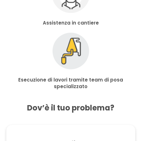
Assistenza in cantiere
Esecuzione di lavori tramite team di posa
specializzato
Dov’è il tuo problema?