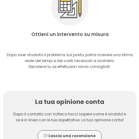
Ottieni un intervento su misura
Dopo aver studiato il problema sul posto, potrai ricevere una stima
reale dei tempi e dei costi necessari a risolverlo.
Deciderai tu se effettuare i lavori consigliati.
La tua opinione conta
Dopo il contatto con Volteco facci sapere come è andata e
se è in linea con le tue aspettative. La tua opinione conta!
Lascia una recensione