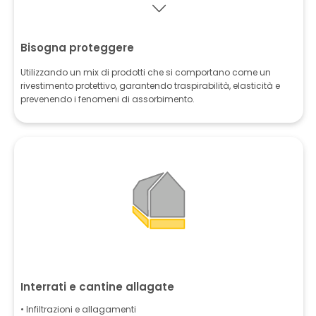
Bisogna proteggere
Utilizzando un mix di prodotti che si comportano come un
rivestimento protettivo, garantendo traspirabilità, elasticità e
prevenendo i fenomeni di assorbimento.
Interrati e cantine allagate
• Infiltrazioni e allagamenti