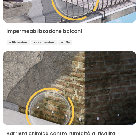
Impermeabilizzazione balconi
Infiltrazioni
Fessurazioni
Muffe
Barriera chimica contro l’umidità di risalita