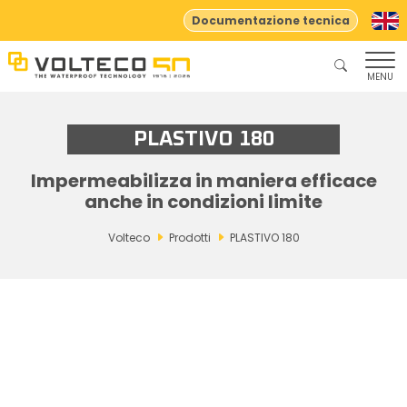
Documentazione tecnica
MENU
PLASTIVO 180
Impermeabilizza in maniera efficace
anche in condizioni limite
Volteco
Prodotti
PLASTIVO 180