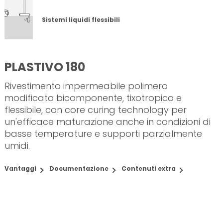
Sistemi liquidi flessibili
PLASTIVO 180
Rivestimento impermeabile polimero
modificato bicomponente, tixotropico e
flessibile, con core curing technology per
un'efficace maturazione anche in condizioni di
basse temperature e supporti parzialmente
umidi.
Vantaggi
Documentazione
Contenuti extra