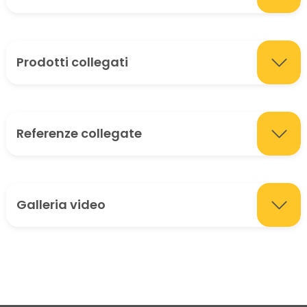
Prodotti collegati
Referenze collegate
Galleria video