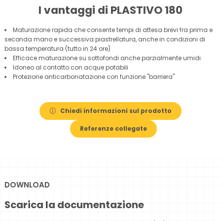
I vantaggi di PLASTIVO 180
Maturazione rapida che consente tempi di attesa brevi fra prima e
seconda mano e successiva piastrellatura, anche in condizioni di
bassa temperatura (tutto in 24 ore)
Efficace maturazione su sottofondi anche parzialmente umidi
Idoneo al contatto con acque potabili
Protezione anticarbonatazione con funzione "barriera"
Chiedi informazioni sul prodotto
Referenze collegate
DOWNLOAD
Scarica la documentazione