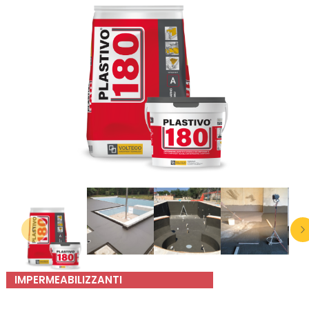
IMPERMEABILIZZANTI