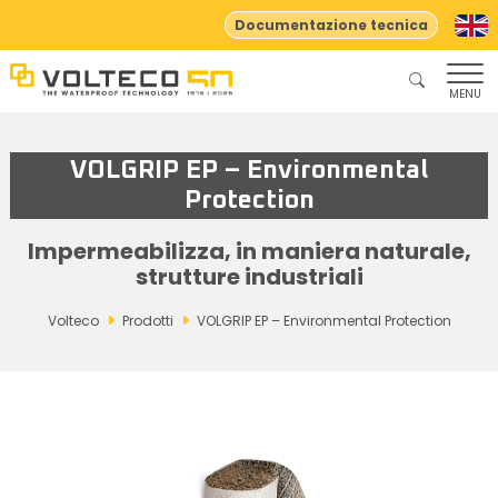
Documentazione tecnica
MENU
VOLGRIP EP – Environmental
Protection
Impermeabilizza, in maniera naturale,
strutture industriali
Volteco
Prodotti
VOLGRIP EP – Environmental Protection