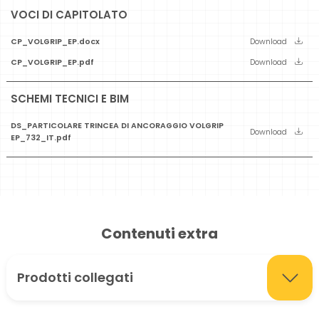
VOCI DI CAPITOLATO
CP_VOLGRIP_EP.docx
Download
CP_VOLGRIP_EP.pdf
Download
SCHEMI TECNICI E BIM
DS_PARTICOLARE TRINCEA DI ANCORAGGIO VOLGRIP
Download
EP_732_IT.pdf
Contenuti extra
Prodotti collegati