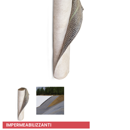
IMPERMEABILIZZANTI