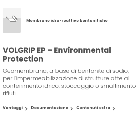
Membrane idro-reattive bentonitiche
VOLGRIP EP – Environmental
Protection
Geomembrana, a base di bentonite di sodio,
per l'impermeabilizzazione di strutture atte al
contenimento idrico, stoccaggio o smaltimento
rifiuti
Vantaggi
Documentazione
Contenuti extra