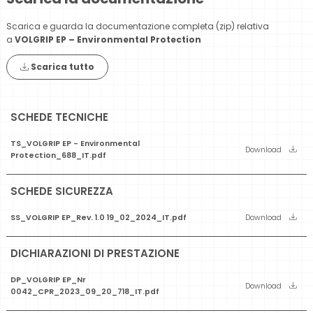
Scarica e guarda la documentazione completa (zip) relativa
a
VOLGRIP EP – Environmental Protection
Scarica tutto
SCHEDE TECNICHE
TS_VOLGRIP EP - Environmental
Download
Protection_688_IT.pdf
SCHEDE SICUREZZA
SS_VOLGRIP EP_Rev. 1.0 19_02_2024_IT.pdf
Download
DICHIARAZIONI DI PRESTAZIONE
DP_VOLGRIP EP_Nr
Download
0042_CPR_2023_09_20_718_IT.pdf