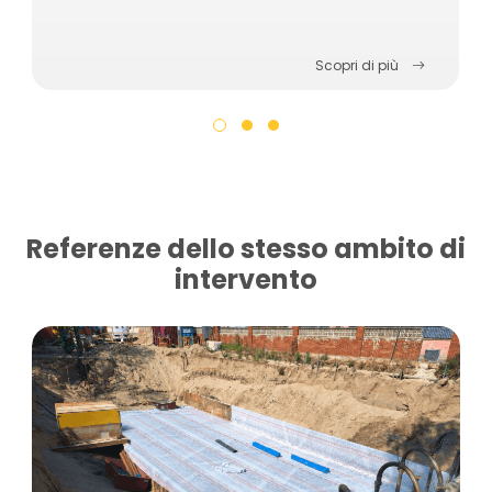
Scopri di più
Referenze dello stesso ambito di
intervento