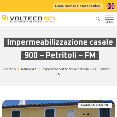
Documentazione tecnica
MENU
Impermeabilizzazione casale
900 – Petritoli – FM
Volteco
Referenze
Impermeabilizzazione casale 900 – Petritoli –
FM
Ambienti interrati