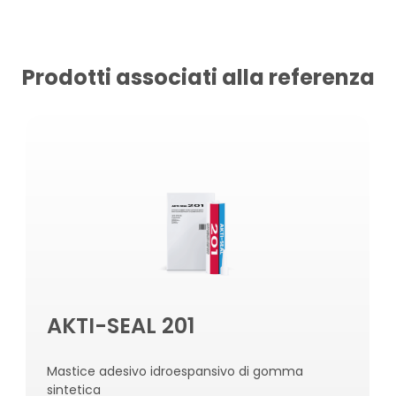
Prodotti associati alla referenza
AKTI-SEAL 201
Mastice adesivo idroespansivo di gomma
sintetica