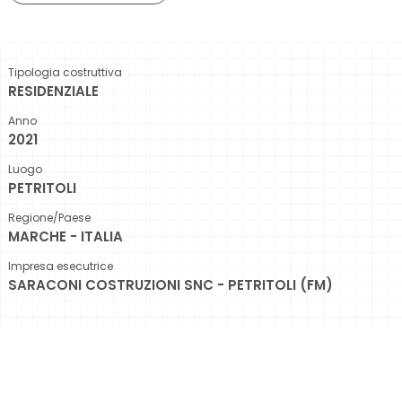
Tipologia costruttiva
RESIDENZIALE
Anno
2021
Luogo
PETRITOLI
Regione/Paese
MARCHE - ITALIA
Impresa esecutrice
SARACONI COSTRUZIONI SNC - PETRITOLI (FM)