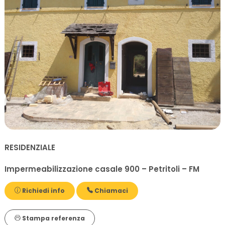
RESIDENZIALE
Impermeabilizzazione casale 900 – Petritoli – FM
Richiedi info
Chiamaci
Stampa referenza