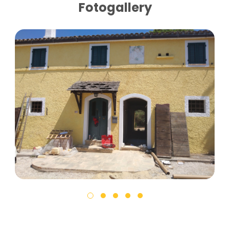
Fotogallery