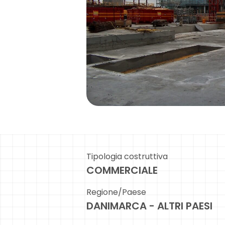
Tipologia costruttiva
COMMERCIALE
Regione/Paese
DANIMARCA - ALTRI PAESI