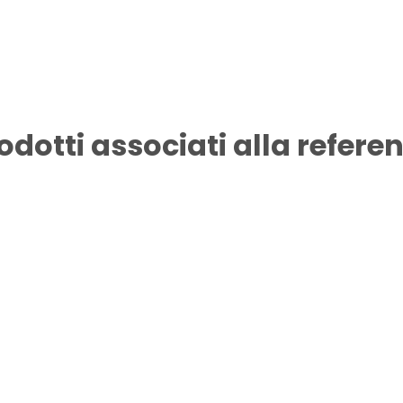
odotti associati alla refere