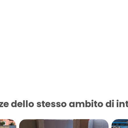
ze dello stesso ambito di in