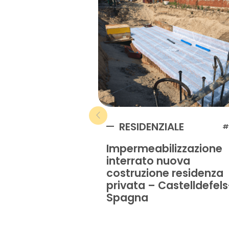
RESIDENZIALE
#
Impermeabilizzazione
interrato nuova
costruzione residenza
privata – Castelldefels
Spagna