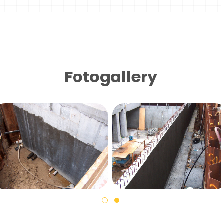
Fotogallery