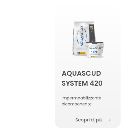
AQUASCUD
SYSTEM 420
Impermeabilizzante
bicomponente
Scopri di più