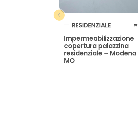
RESIDENZIALE
#
Impermeabilizzazione
copertura palazzina
residenziale – Modena
MO