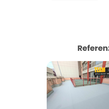
Referen