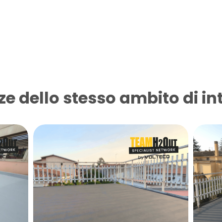
ze dello stesso ambito di in