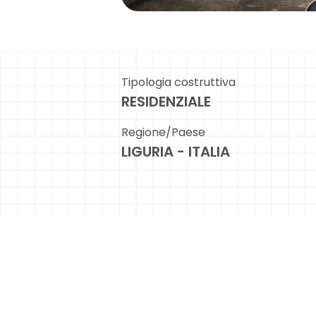
Tipologia costruttiva
RESIDENZIALE
Regione/Paese
LIGURIA - ITALIA