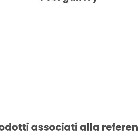
odotti associati alla refere