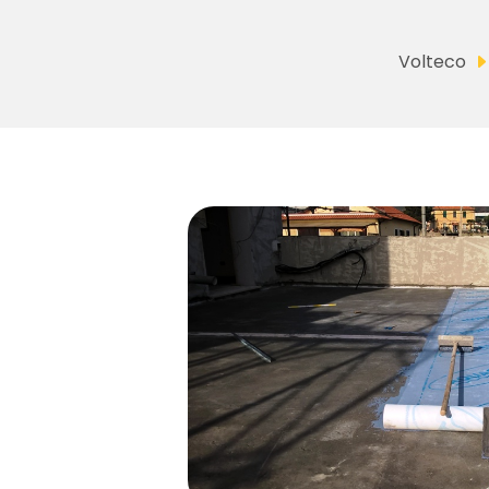
Volteco