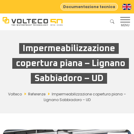
Documentazione tecnica
MENU
Impermeabilizzazione
copertura piana – Lignano
Sabbiadoro – UD
Volteco
Referenze
Impermeabilizzazione copertura piana –
Lignano Sabbiadoro – UD