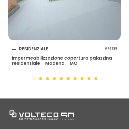
RESIDENZIALE
#76829
Impermeabilizzazione copertura palazzina
residenziale – Modena – MO