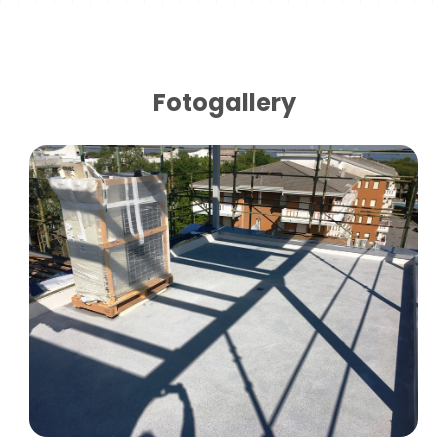
Fotogallery