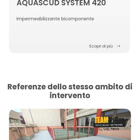
AQUASCUD SYSTEM 420
Impermeabilizzante bicomponente
Scopri di più
Referenze dello stesso ambito di
intervento