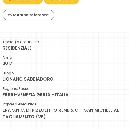
Stampa referenza
Tipologia costruttiva
RESIDENZIALE
Anno
2017
Luogo
LIGNANO SABBIADORO
Regione/Paese
FRIULI-VENEZIA GIULIA - ITALIA
Impresa esecutrice
ERA S.N.C. DI PIZZOLITTO RENE & C. - SAN MICHELE AL
TAGLIAMENTO (VE)