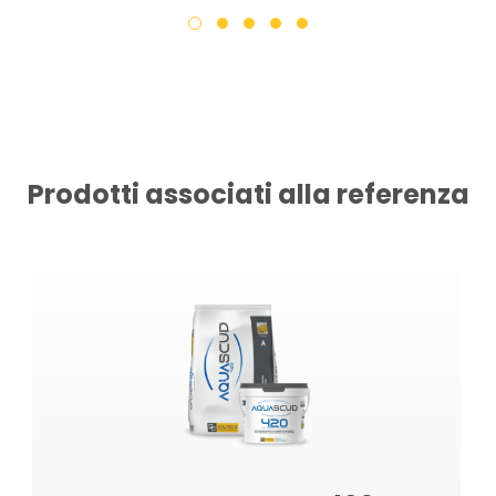
Prodotti associati alla referenza