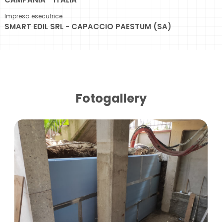
Impresa esecutrice
SMART EDIL SRL - CAPACCIO PAESTUM (SA)
Fotogallery