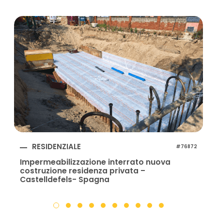
RESIDENZIALE
#76872
Impermeabilizzazione interrato nuova
costruzione residenza privata –
Castelldefels- Spagna