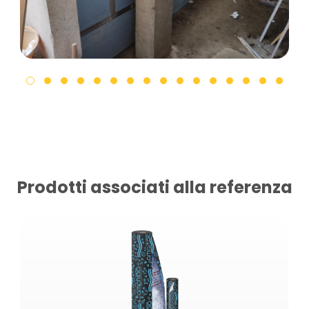
Prodotti associati alla referenza