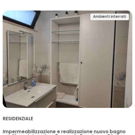
Ambienti interrati
RESIDENZIALE
Impermeabilizzazione e realizzazione nuovo bagno