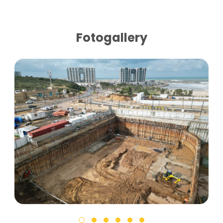
Fotogallery