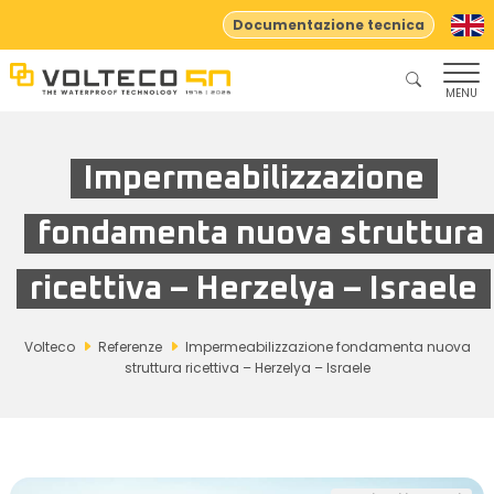
Documentazione tecnica
MENU
Impermeabilizzazione
fondamenta nuova struttura
ricettiva – Herzelya – Israele
Volteco
Referenze
Impermeabilizzazione fondamenta nuova
struttura ricettiva – Herzelya – Israele