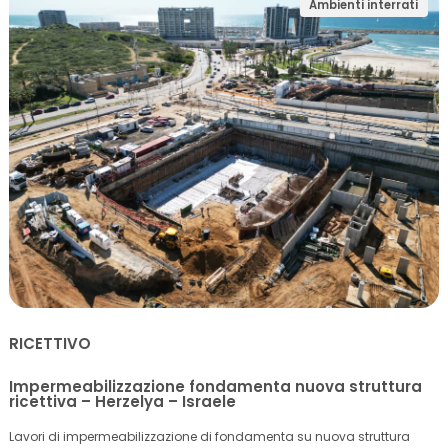
Ambienti interrati
RICETTIVO
Impermeabilizzazione fondamenta nuova struttura
ricettiva – Herzelya – Israele
Lavori di impermeabilizzazione di fondamenta su nuova struttura