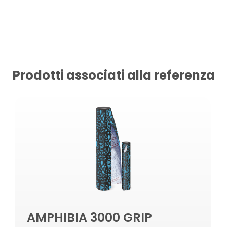
Prodotti associati alla referenza
AMPHIBIA 3000 GRIP