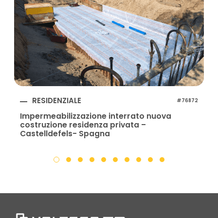
RESIDENZIALE
#76872
Impermeabilizzazione interrato nuova
costruzione residenza privata –
Castelldefels- Spagna