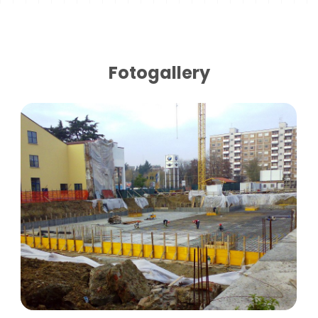
Fotogallery