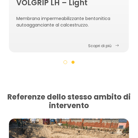
VOLGRIP LH – Light
Membrana impermeabilizzante bentonitica
autoagganciante al calcestruzzo.
Scopri di più
Referenze dello stesso ambito di
intervento