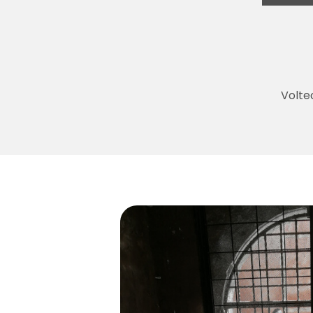
Volte