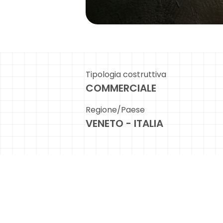
Tipologia costruttiva
COMMERCIALE
Regione/Paese
VENETO - ITALIA