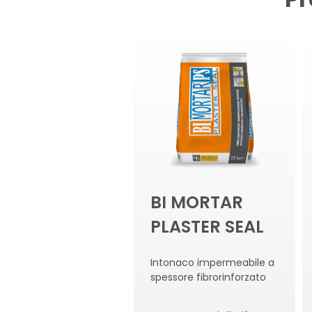
BI MORTAR
PLASTER SEAL
Intonaco impermeabile a
spessore fibrorinforzato