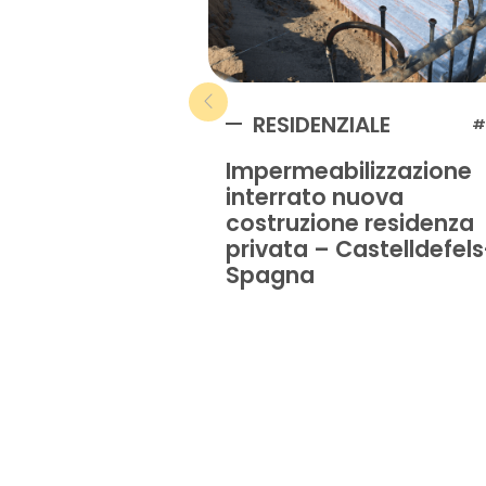
RESIDENZIALE
#
Impermeabilizzazione
interrato nuova
costruzione residenza
privata – Castelldefels
Spagna