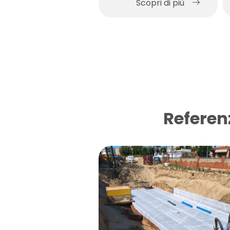
Scopri di più
Referen