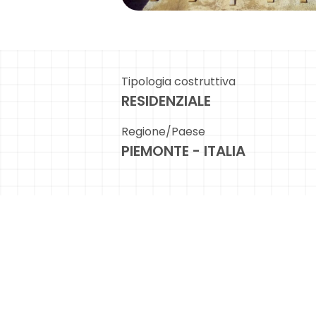
Tipologia costruttiva
RESIDENZIALE
Regione/Paese
PIEMONTE - ITALIA