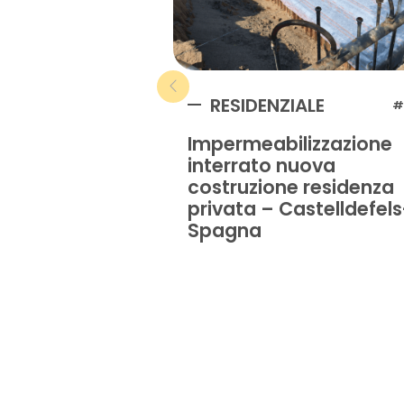
RESIDENZIALE
#
Impermeabilizzazione
interrato nuova
costruzione residenza
privata – Castelldefels
Spagna