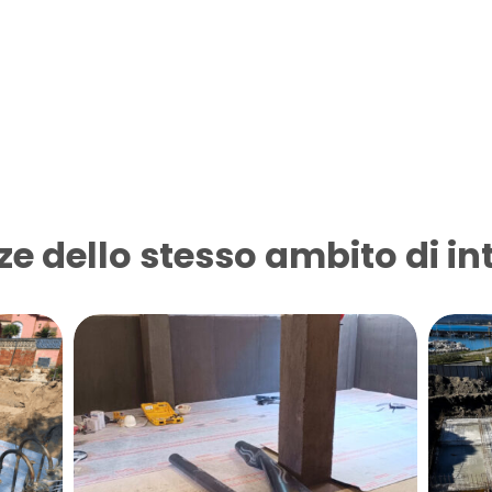
ze dello stesso ambito di in