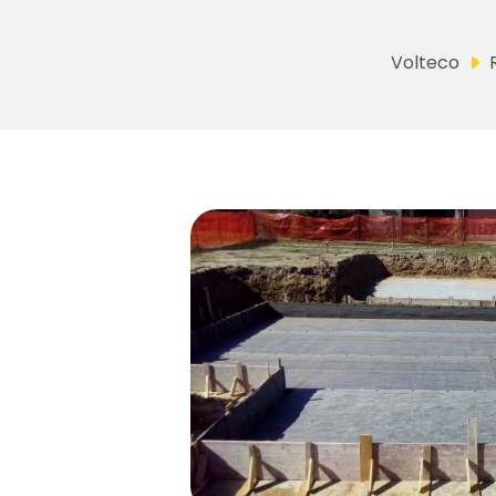
Volteco