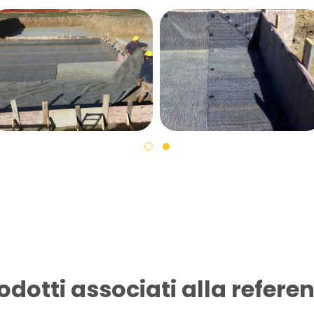
odotti associati alla refere