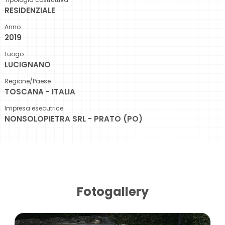
RESIDENZIALE
Anno
2019
Luogo
LUCIGNANO
Regione/Paese
TOSCANA - ITALIA
Impresa esecutrice
NONSOLOPIETRA SRL - PRATO (PO)
Fotogallery