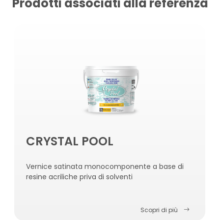
Prodotti associati alla referenza
CRYSTAL POOL
Vernice satinata monocomponente a base di
resine acriliche priva di solventi
Scopri di più