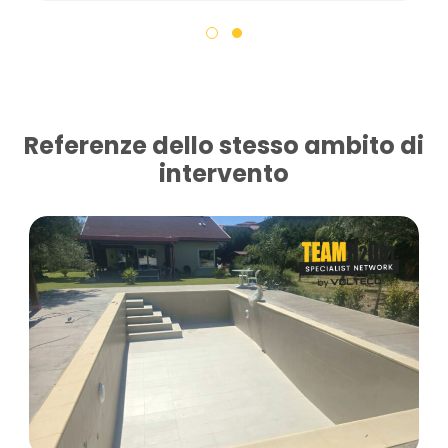
Referenze dello stesso ambito di
intervento