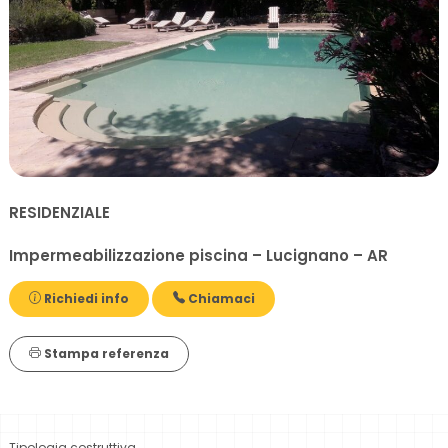
RESIDENZIALE
Impermeabilizzazione piscina – Lucignano – AR
Richiedi info
Chiamaci
Stampa referenza
Tipologia costruttiva