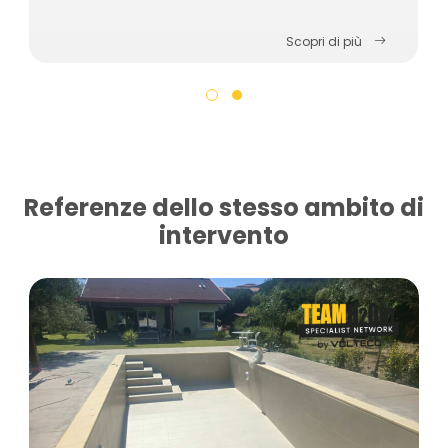
Scopri di più
Referenze dello stesso ambito di
intervento