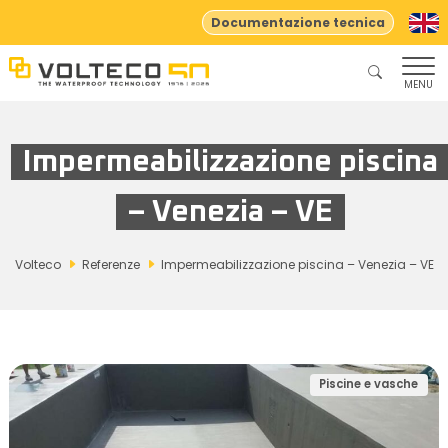
Documentazione tecnica
MENU
Impermeabilizzazione piscina
– Venezia – VE
Volteco
Referenze
Impermeabilizzazione piscina – Venezia – VE
Piscine e vasche