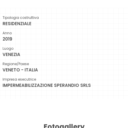
Tipologia costruttiva
RESIDENZIALE
Anno
2019
Luogo
VENEZIA
Regione/Paese
VENETO - ITALIA
Impresa esecutrice
IMPERMEABILIZZAZIONE SPERANDIO SRLS
Fotogallery