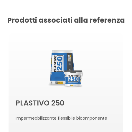
Prodotti associati alla referenza
PLASTIVO 250
Impermeabilizzante flessibile bicomponente