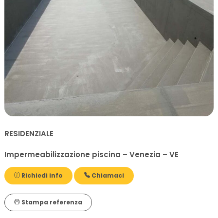
RESIDENZIALE
Impermeabilizzazione piscina – Venezia – VE
Richiedi info
Chiamaci
Stampa referenza