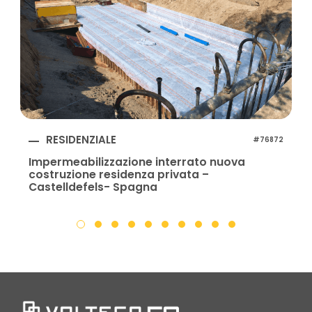
RESIDENZIALE
#76872
Impermeabilizzazione interrato nuova
costruzione residenza privata –
Castelldefels- Spagna