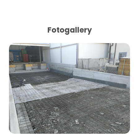
Fotogallery