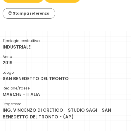
Stampa referenza
Tipologia costruttiva
INDUSTRIALE
Anno
2019
Luogo
SAN BENEDETTO DEL TRONTO
Regione/Paese
MARCHE - ITALIA
Progettista
ING. VINCENZO DI CRETICO - STUDIO SAGI - SAN
BENEDETTO DEL TRONTO - (AP)