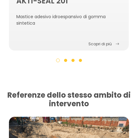
AKTI-SEAL 201
Mastice adesivo idroespansivo di gomma
sintetica
Scopri di più
Referenze dello stesso ambito di
intervento