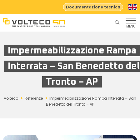
Documentazione tecnica
MENU
Impermeabilizzazione Rampa
Interrata – San Benedetto del
Tronto – AP
Volteco
Referenze
Impermeabilizzazione Rampa Interrata – San
Benedetto del Tronto – AP