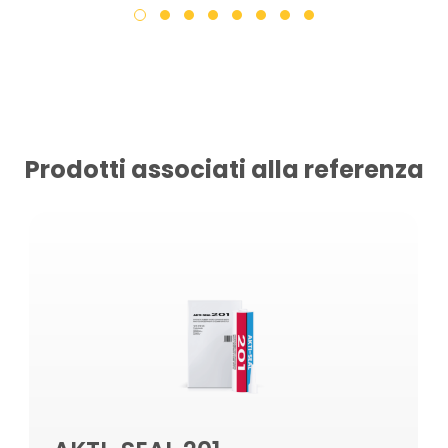
Prodotti associati alla referenza