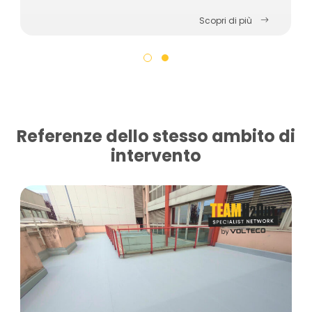
Scopri di più
Referenze dello stesso ambito di
intervento