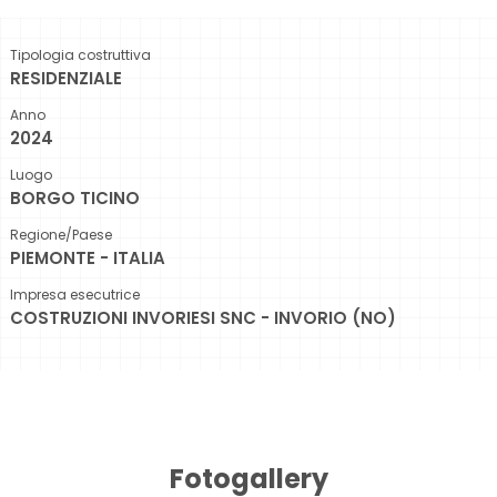
Tipologia costruttiva
RESIDENZIALE
Anno
2024
Luogo
BORGO TICINO
Regione/Paese
PIEMONTE - ITALIA
Impresa esecutrice
COSTRUZIONI INVORIESI SNC - INVORIO (NO)
Fotogallery