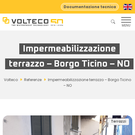
Documentazione tecnica
MENU
Impermeabilizzazione
terrazzo – Borgo Ticino – NO
Volteco
Referenze
Impermeabilizzazione terrazzo – Borgo Ticino
– NO
Terrazzi