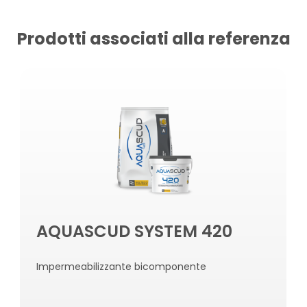
Prodotti associati alla referenza
AQUASCUD SYSTEM 420
Impermeabilizzante bicomponente