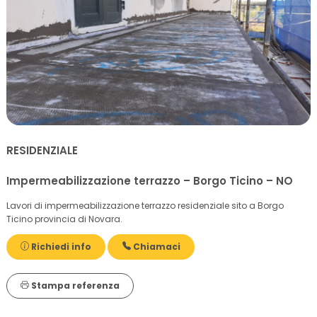
RESIDENZIALE
Impermeabilizzazione terrazzo – Borgo Ticino – NO
Lavori di impermeabilizzazione terrazzo residenziale sito a Borgo
Ticino provincia di Novara.
Richiedi info
Chiamaci
Stampa referenza