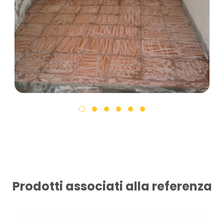
Prodotti associati alla referenza