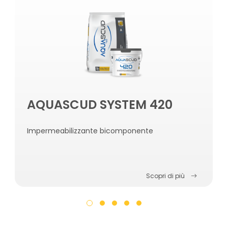
AQUASCUD SYSTEM 420
Impermeabilizzante bicomponente
Scopri di più