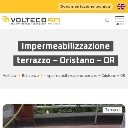
Documentazione tecnica
MENU
Impermeabilizzazione
terrazzo – Oristano – OR
Volteco
Referenze
Impermeabilizzazione terrazzo – Oristano – OR
Terrazzi