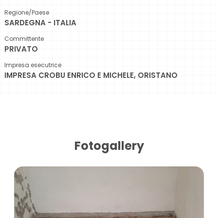
Regione/Paese
SARDEGNA - ITALIA
Committente
PRIVATO
Impresa esecutrice
IMPRESA CROBU ENRICO E MICHELE, ORISTANO
Fotogallery