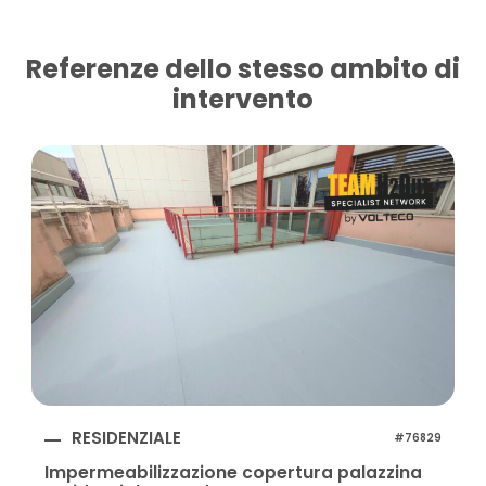
Referenze dello stesso ambito di
intervento
RESIDENZIALE
#76829
Impermeabilizzazione copertura palazzina