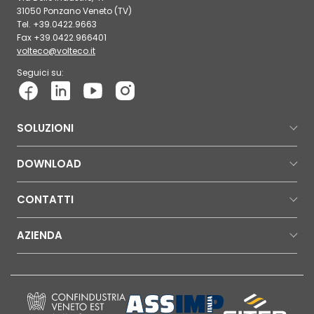
31050 Ponzano Veneto (TV)
Tel. +39.0422.9663
Fax +39.0422.966401
volteco@volteco.it
Seguici su:
SOLUZIONI
DOWNLOAD
CONTATTI
AZIENDA