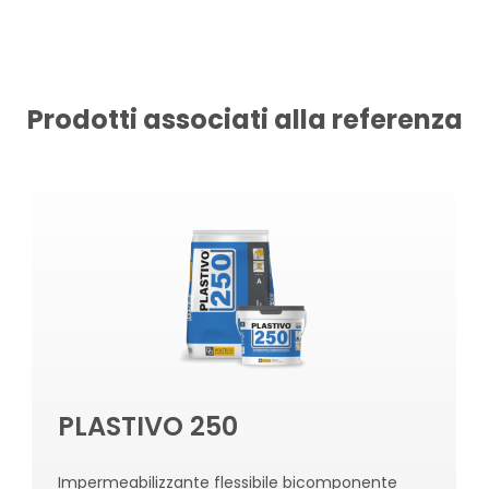
Prodotti associati alla referenza
PLASTIVO 250
Impermeabilizzante flessibile bicomponente