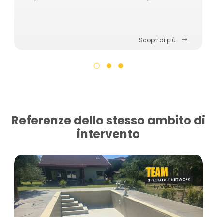
Scopri di più
Referenze dello stesso ambito di
intervento