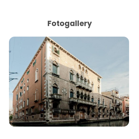
Fotogallery