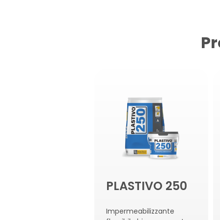
Pr
PLASTIVO 250
Impermeabilizzante