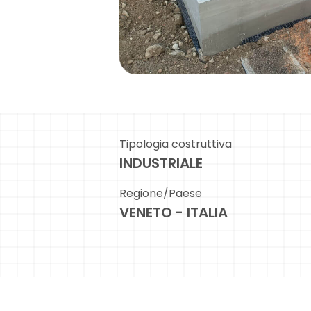
Tipologia costruttiva
INDUSTRIALE
Regione/Paese
VENETO - ITALIA