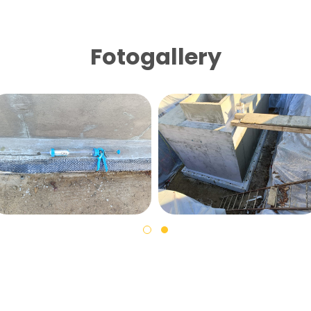
Fotogallery