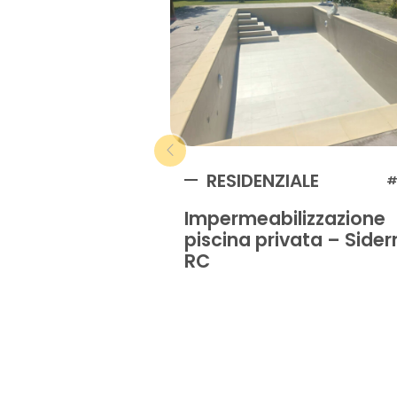
RESIDENZIALE
#
Impermeabilizzazione
piscina privata – Sider
RC