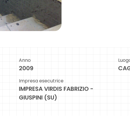
Anno
Luog
2009
CAG
Impresa esecutrice
IMPRESA VIRDIS FABRIZIO -
GIUSPINI (SU)