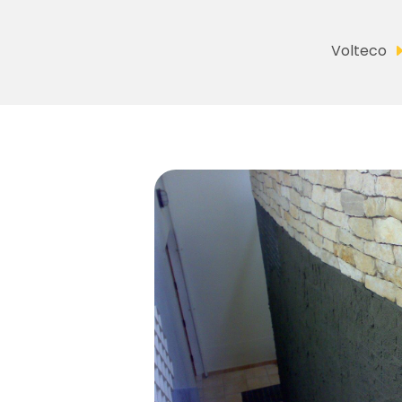
Volteco