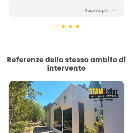
Scopri di più
Referenze dello stesso ambito di
intervento