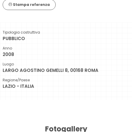
Stampa referenza
Tipologia costruttiva
PUBBLICO
Anno
2008
Luogo
LARGO AGOSTINO GEMELLI 8, 00168 ROMA
Regione/Paese
LAZIO - ITALIA
Fotogallery