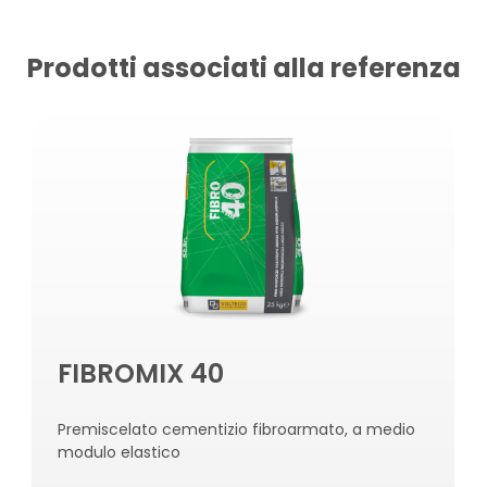
Prodotti associati alla referenza
FIBROMIX 40
Premiscelato cementizio fibroarmato, a medio
modulo elastico