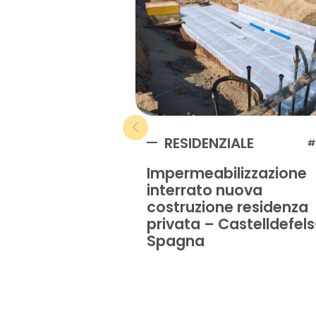
RESIDENZIALE
#
Impermeabilizzazione
interrato nuova
costruzione residenza
privata – Castelldefels
Spagna