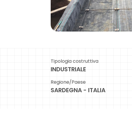
Tipologia costruttiva
INDUSTRIALE
Regione/Paese
SARDEGNA - ITALIA