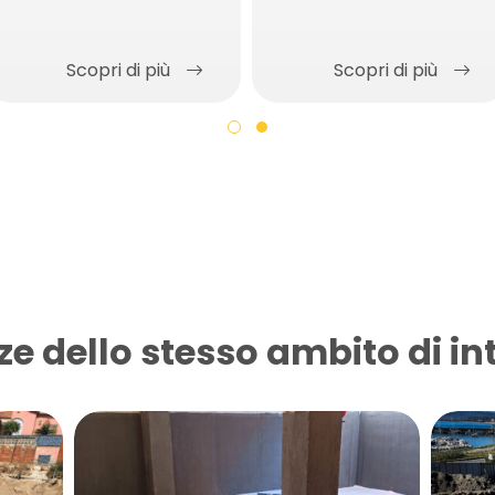
Scopri di più
Scopri di più
ze dello stesso ambito di in