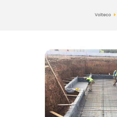
Volteco