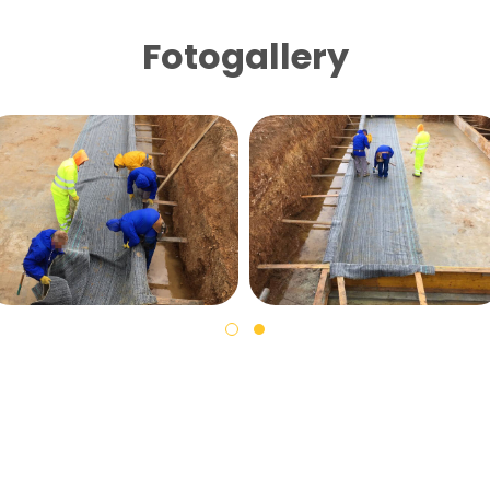
Fotogallery