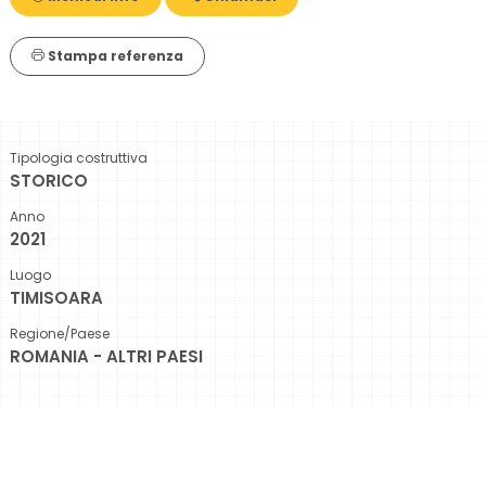
Stampa referenza
Tipologia costruttiva
STORICO
Anno
2021
Luogo
TIMISOARA
Regione/Paese
ROMANIA - ALTRI PAESI