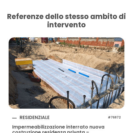
Referenze dello stesso ambito di
intervento
RESIDENZIALE
#76872
Impermeabilizzazione interrato nuova
costruzione residenza privata –