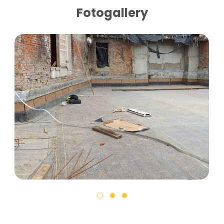
Fotogallery