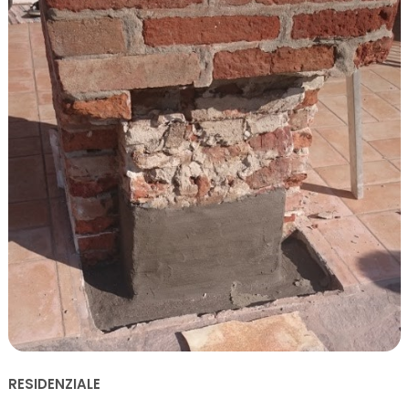
RESIDENZIALE