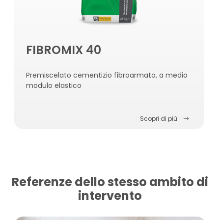
FIBROMIX 40
Premiscelato cementizio fibroarmato, a medio
modulo elastico
Scopri di più
Referenze dello stesso ambito di
intervento