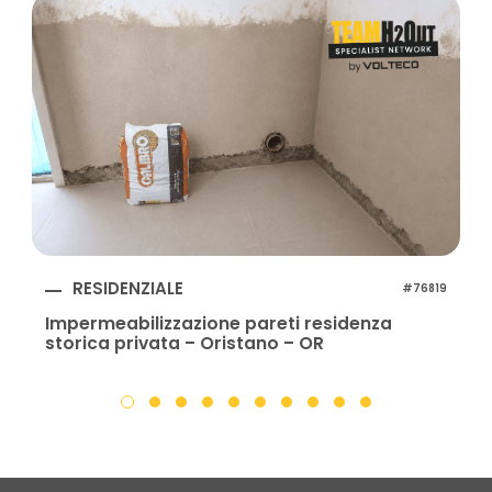
RESIDENZIALE
#76819
Impermeabilizzazione pareti residenza
storica privata – Oristano – OR