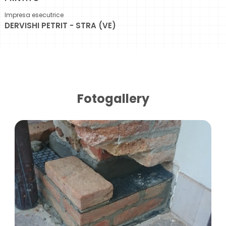
Impresa esecutrice
DERVISHI PETRIT - STRA (VE)
Fotogallery