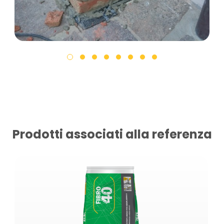
Prodotti associati alla referenza