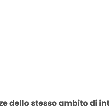
ze dello stesso ambito di in