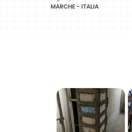
MARCHE - ITALIA