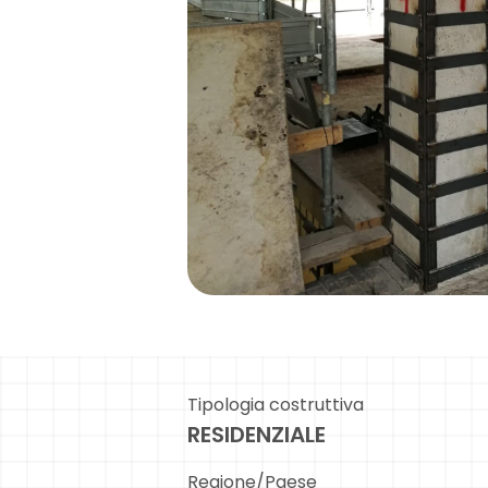
Tipologia costruttiva
RESIDENZIALE
Regione/Paese