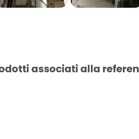
odotti associati alla refere