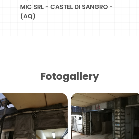
MIC SRL - CASTEL DI SANGRO -
(AQ)
Fotogallery