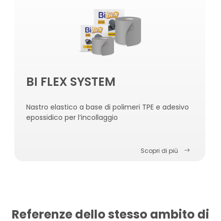
BI FLEX SYSTEM
Nastro elastico a base di polimeri TPE e adesivo
epossidico per l’incollaggio
Scopri di più
Referenze dello stesso ambito di