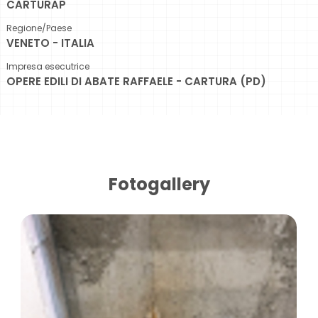
CARTURAP
Regione/Paese
VENETO - ITALIA
Impresa esecutrice
OPERE EDILI DI ABATE RAFFAELE - CARTURA (PD)
Fotogallery