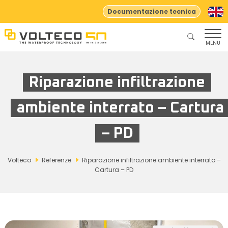
Documentazione tecnica
MENU
Riparazione infiltrazione
ambiente interrato – Cartura
– PD
Volteco
Referenze
Riparazione infiltrazione ambiente interrato –
Cartura – PD