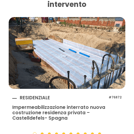
intervento
RESIDENZIALE
#76872
Impermeabilizzazione interrato nuova
costruzione residenza privata –
Castelldefels- Spagna