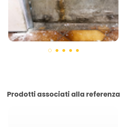
Prodotti associati alla referenza