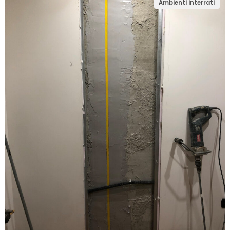
Ambienti interrati