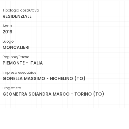
Tipologia costruttiva
RESIDENZIALE
Anno
2019
Luogo
MONCALIERI
Regione/Paese
PIEMONTE - ITALIA
Impresa esecutrice
GONELLA MASSIMO - NICHELINO (TO)
Progettista
GEOMETRA SCIANDRA MARCO - TORINO (TO)