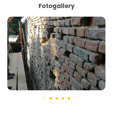
Fotogallery