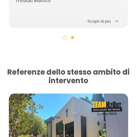
modulo elastico
Scopri di più
Referenze dello stesso ambito di
intervento