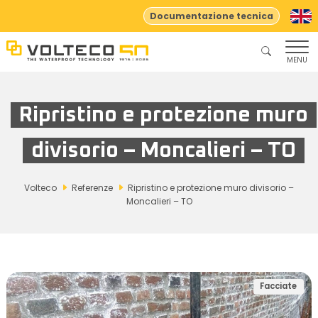
Documentazione tecnica
MENU
Ripristino e protezione muro
divisorio – Moncalieri – TO
Volteco
Referenze
Ripristino e protezione muro divisorio –
Moncalieri – TO
Facciate