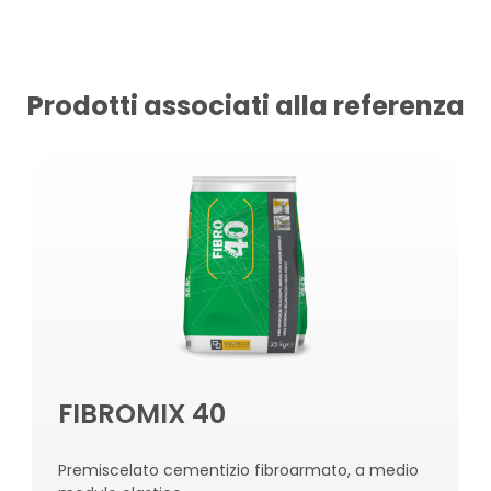
Prodotti associati alla referenza
FIBROMIX 40
Premiscelato cementizio fibroarmato, a medio