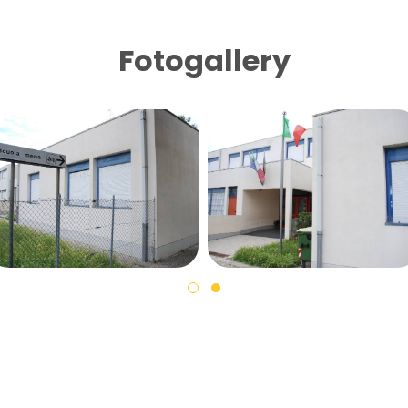
Fotogallery