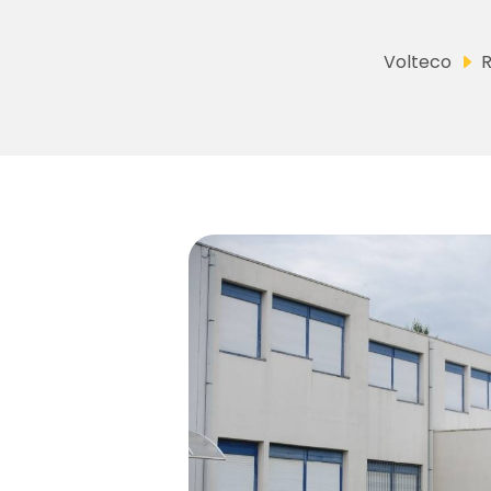
Volteco