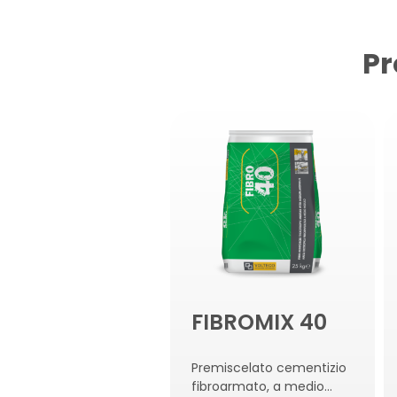
Pr
FIBROMIX 40
Premiscelato cementizio
fibroarmato, a medio