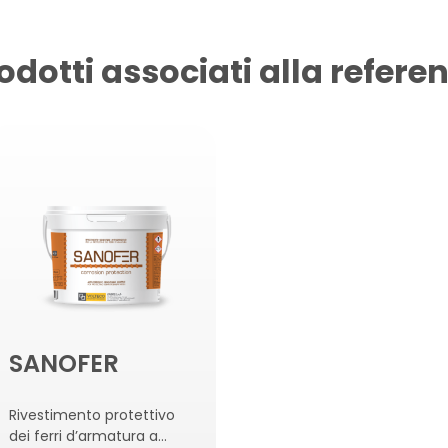
odotti associati alla refere
SANOFER
Rivestimento protettivo
dei ferri d’armatura a