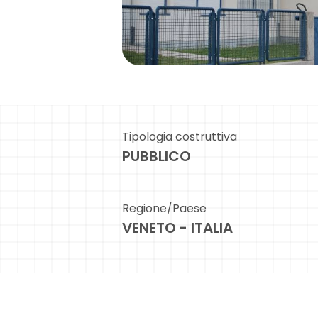
Tipologia costruttiva
PUBBLICO
Regione/Paese
VENETO - ITALIA