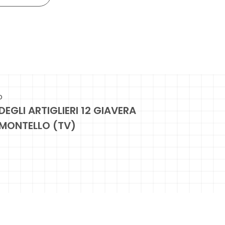
o
DEGLI ARTIGLIERI 12 GIAVERA
 MONTELLO (TV)