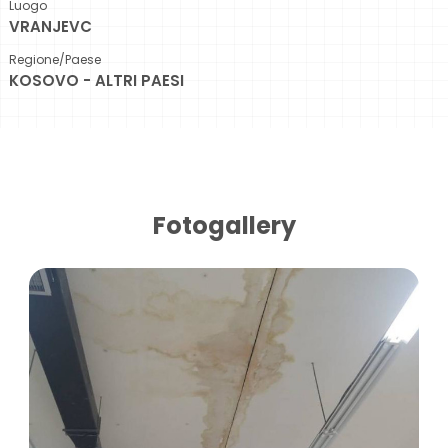
Luogo
VRANJEVC
Regione/Paese
KOSOVO - ALTRI PAESI
Fotogallery