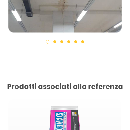
Prodotti associati alla referenza