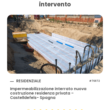
intervento
RESIDENZIALE
#76872
Impermeabilizzazione interrato nuova
costruzione residenza privata –
Castelldefels- Spagna