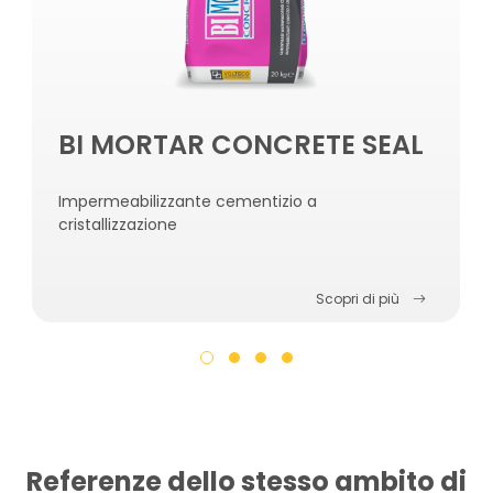
BI MORTAR CONCRETE SEAL
Impermeabilizzante cementizio a
cristallizzazione
Scopri di più
Referenze dello stesso ambito di