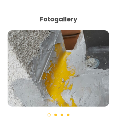
Fotogallery