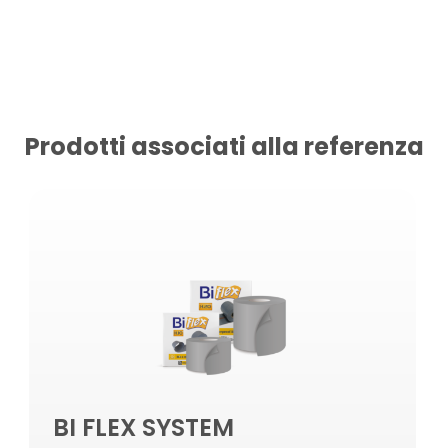
Prodotti associati alla referenza
BI FLEX SYSTEM