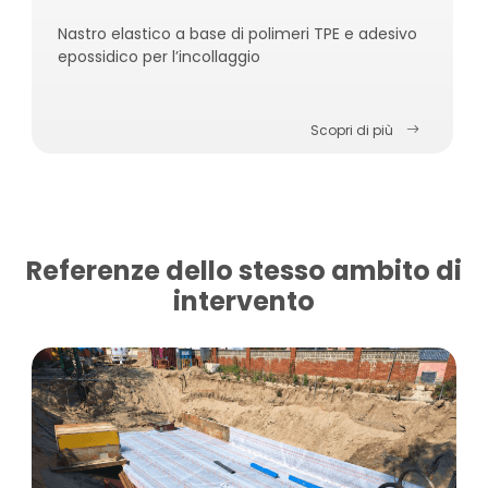
Nastro elastico a base di polimeri TPE e adesivo
epossidico per l’incollaggio
Scopri di più
Referenze dello stesso ambito di
intervento