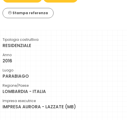
Stampa referenza
Tipologia costruttiva
RESIDENZIALE
Anno
2016
Luogo
PARABIAGO
Regione/Paese
LOMBARDIA - ITALIA
Impresa esecutrice
IMPRESA AURORA - LAZZATE (MB)