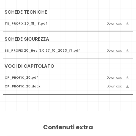
SCHEDE TECNICHE
TS_PROFIX 20_111_IT.pdf
Download
SCHEDE SICUREZZA
SS_PROFIX 20_Rev. 3.0 27_10_2023_IT.pdf
Download
VOCI DI CAPITOLATO
CP_PROFIX_20.pdf
Download
CP_PROFIX_20.docx
Download
Contenuti extra