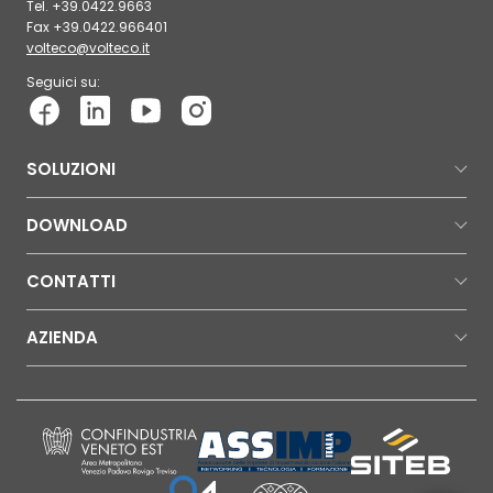
Tel. +39.0422.9663
Fax +39.0422.966401
volteco@volteco.it
Seguici su:
SOLUZIONI
DOWNLOAD
CONTATTI
AZIENDA