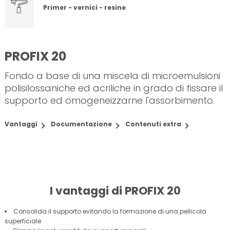
Primer - vernici - resine
PROFIX 20
Fondo a base di una miscela di microemulsioni
polisilossaniche ed acriliche in grado di fissare il
supporto ed omogeneizzarne l'assorbimento.
Vantaggi
Documentazione
Contenuti extra
I vantaggi di PROFIX 20
Consolida il supporto evitando la formazione di una pellicola
superficiale