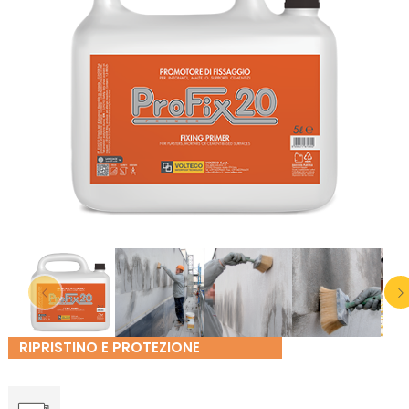
RIPRISTINO E PROTEZIONE