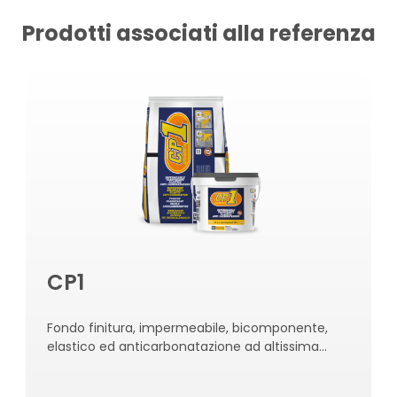
Prodotti associati alla referenza
CP1
Fondo finitura, impermeabile, bicomponente,
elastico ed anticarbonatazione ad altissima
traspirabilità