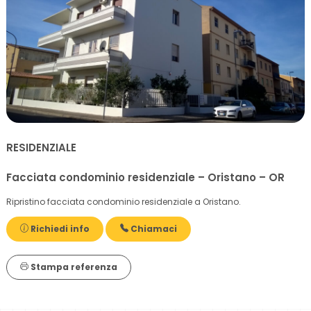
RESIDENZIALE
Facciata condominio residenziale – Oristano – OR
Ripristino facciata condominio residenziale a Oristano.
Richiedi info
Chiamaci
Stampa referenza