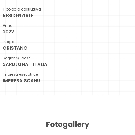
Tipologia costruttiva
RESIDENZIALE
Anno
2022
Luogo
ORISTANO
Regione/Paese
SARDEGNA - ITALIA
Impresa esecutrice
IMPRESA SCANU
Fotogallery