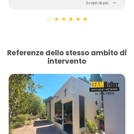
Scopri di più
Referenze dello stesso ambito di
intervento