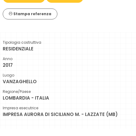
Stampa referenza
Tipologia costruttiva
RESIDENZIALE
Anno
2017
Luogo
VANZAGHELLO
Regione/Paese
LOMBARDIA - ITALIA
Impresa esecutrice
IMPRESA AURORA DI SICILIANO M. - LAZZATE (MB)