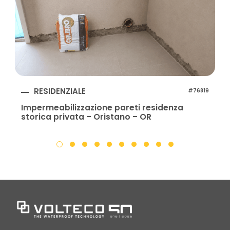
RESIDENZIALE
#76819
Impermeabilizzazione pareti residenza
storica privata – Oristano – OR