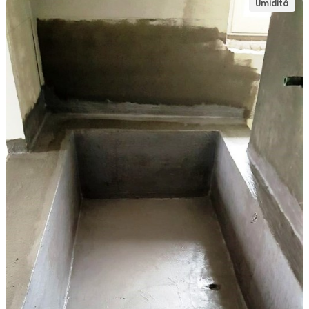
Umidità