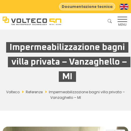
Documentazione tecnica
MENU
Impermeabilizzazione bagni
villa privata – Vanzaghello –
MI
Volteco
Referenze
Impermeabilizzazione bagni villa privata –
Vanzaghello – MI