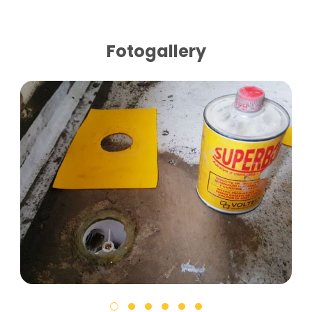
Fotogallery