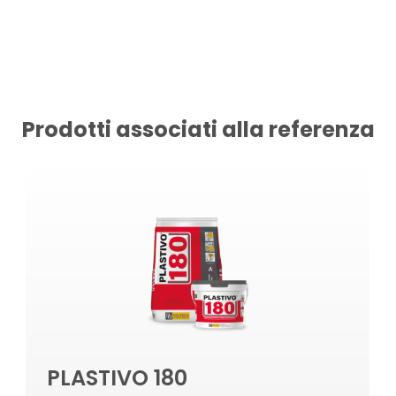
Prodotti associati alla referenza
PLASTIVO 180