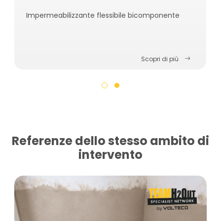
Impermeabilizzante flessibile bicomponente
Scopri di più
Referenze dello stesso ambito di
intervento