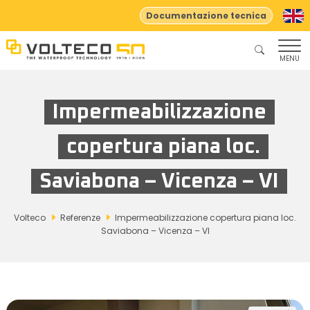
Documentazione tecnica
MENU
Impermeabilizzazione
copertura piana loc.
Saviabona – Vicenza – VI
Volteco
Referenze
Impermeabilizzazione copertura piana loc.
Saviabona – Vicenza – VI