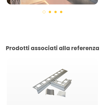
Prodotti associati alla referenza