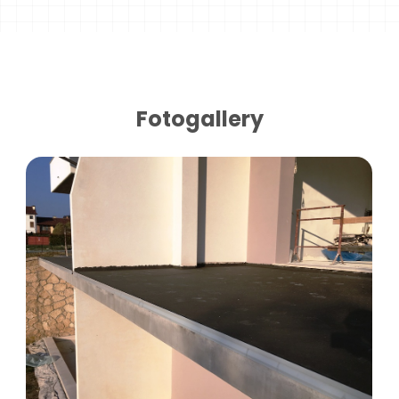
Fotogallery