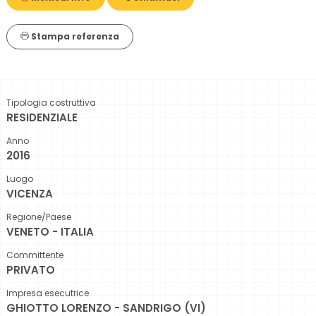
Stampa referenza
Tipologia costruttiva
RESIDENZIALE
Anno
2016
Luogo
VICENZA
Regione/Paese
VENETO - ITALIA
Committente
PRIVATO
Impresa esecutrice
GHIOTTO LORENZO - SANDRIGO (VI)