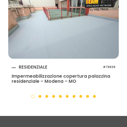
RESIDENZIALE
#76829
Impermeabilizzazione copertura palazzina
residenziale – Modena – MO