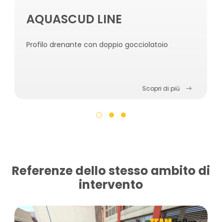
AQUASCUD LINE
Profilo drenante con doppio gocciolatoio
Scopri di più
Referenze dello stesso ambito di
intervento