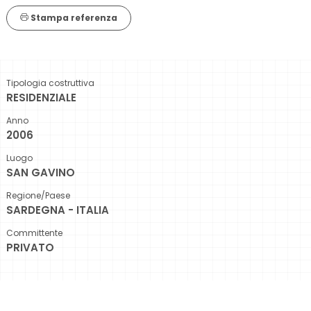
Stampa referenza
Tipologia costruttiva
RESIDENZIALE
Anno
2006
Luogo
SAN GAVINO
Regione/Paese
SARDEGNA - ITALIA
Committente
PRIVATO