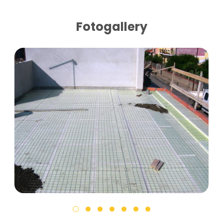
Fotogallery