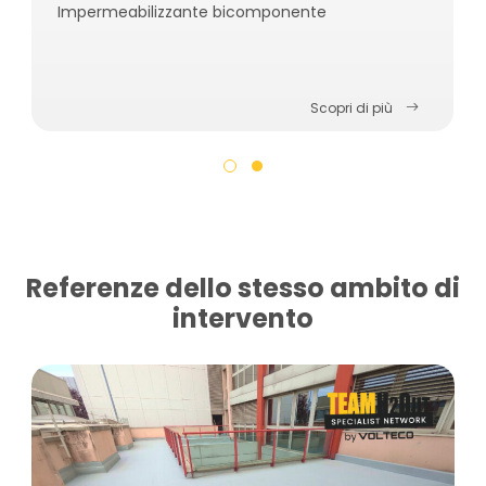
Impermeabilizzante bicomponente
Scopri di più
Referenze dello stesso ambito di
intervento