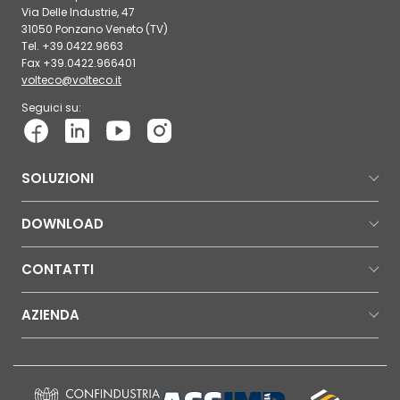
Via Delle Industrie, 47
31050 Ponzano Veneto (TV)
Tel. +39.0422.9663
Fax +39.0422.966401
volteco@volteco.it
Seguici su:
SOLUZIONI
DOWNLOAD
CONTATTI
AZIENDA