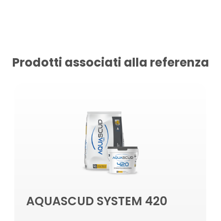
Prodotti associati alla referenza
AQUASCUD SYSTEM 420