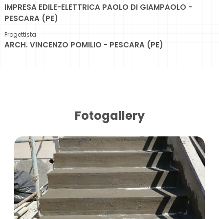
IMPRESA EDILE-ELETTRICA PAOLO DI GIAMPAOLO -
PESCARA (PE)
Progettista
ARCH. VINCENZO POMILIO - PESCARA (PE)
Fotogallery