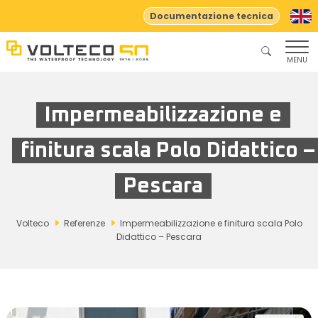
Documentazione tecnica
MENU
Impermeabilizzazione e
finitura scala Polo Didattico –
Pescara
Volteco
Referenze
Impermeabilizzazione e finitura scala Polo
Didattico – Pescara