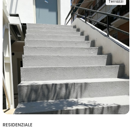
Terrazzi
RESIDENZIALE