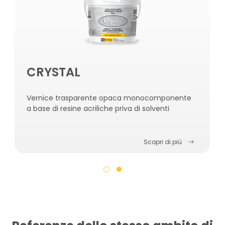
CRYSTAL
Vernice trasparente opaca monocomponente
a base di resine acriliche priva di solventi
Scopri di più