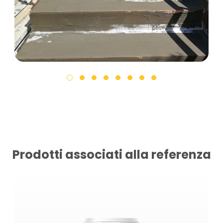
Prodotti associati alla referenza