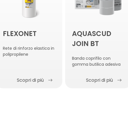
FLEXONET
AQUASCUD
JOIN BT
Rete di rinforzo elastica in
polipropilene
Banda coprifilo con
gomma butilica adesiva
Scopri di più
Scopri di più