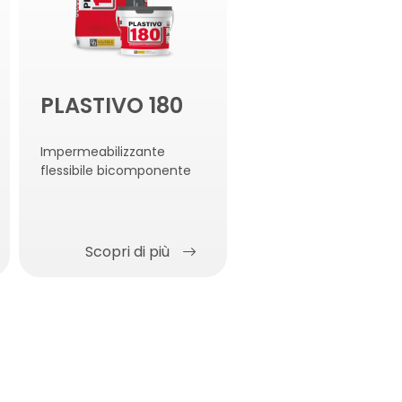
PLASTIVO 180
Impermeabilizzante
flessibile bicomponente
Scopri di più