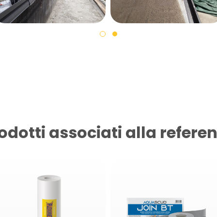
odotti associati alla refere