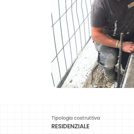
Tipologia costruttiva
RESIDENZIALE