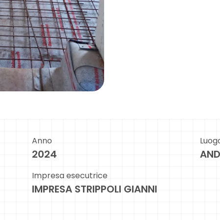
Anno
Luog
2024
AND
Impresa esecutrice
IMPRESA STRIPPOLI GIANNI