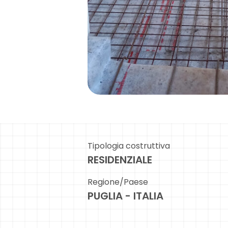
Tipologia costruttiva
RESIDENZIALE
Regione/Paese
PUGLIA - ITALIA