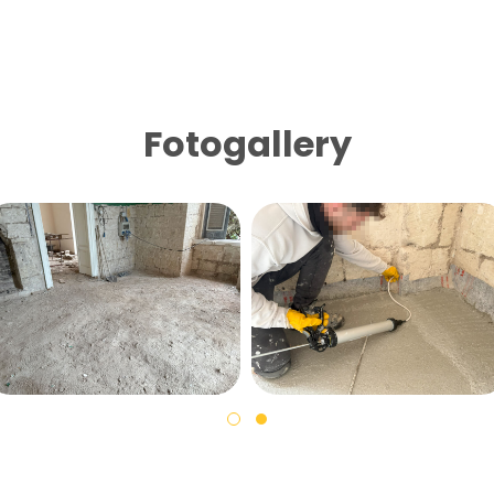
Fotogallery