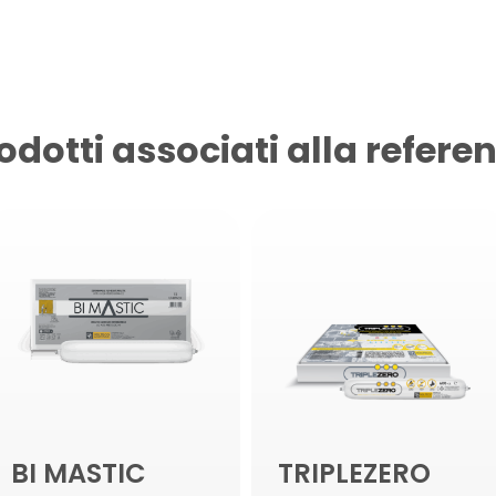
odotti associati alla refere
BI MASTIC
TRIPLEZERO