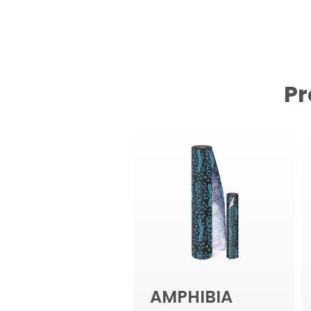
Pr
AMPHIBIA