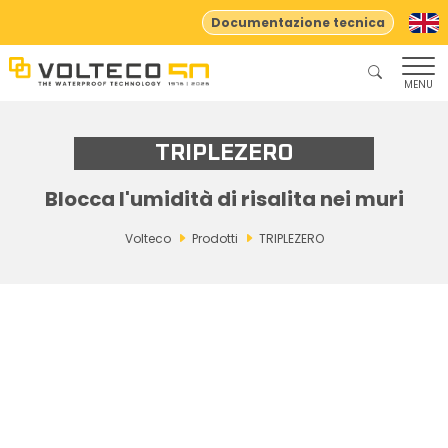
Documentazione tecnica
MENU
TRIPLEZERO
Blocca l'umidità di risalita nei muri
Volteco
Prodotti
TRIPLEZERO