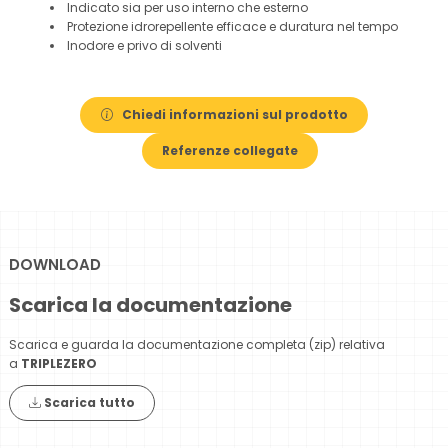
Indicato sia per uso interno che esterno
Protezione idrorepellente efficace e duratura nel tempo
Inodore e privo di solventi
Chiedi informazioni sul prodotto
Referenze collegate
DOWNLOAD
Scarica la documentazione
Scarica e guarda la documentazione completa (zip) relativa
a
TRIPLEZERO
Scarica tutto