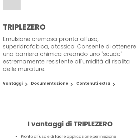
TRIPLEZERO
Emulsione cremosa pronta all'uso,
superidrofobica, atossica. Consente di ottenere
una barriera chimica creando uno "scudo"
estremamente resistente all'umidità di risalita
delle murature.
Vantaggi
Documentazione
Contenuti extra
I vantaggi di TRIPLEZERO
Pronto all'uso e di facile applicazione per iniezione