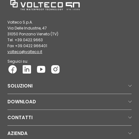
Volteco S.p.A.
Via Delle Industrie, 47
31050 Ponzano Veneto (TV)
Tel. +39.0422.9663
Fax +39.0422.966401
volteco@volteco.it
Seguici su:
SOLUZIONI
DOWNLOAD
CONTATTI
AZIENDA