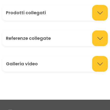
Prodotti collegati
Referenze collegate
Galleria video