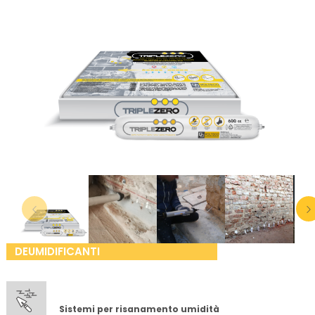
DEUMIDIFICANTI
Sistemi per risanamento umidità