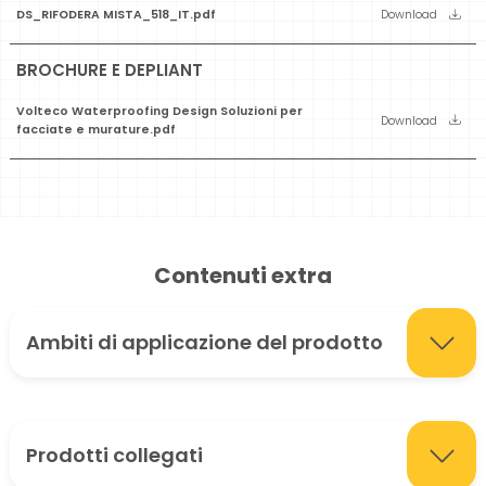
DS_RIFODERA MISTA_518_IT.pdf
Download
BROCHURE E DEPLIANT
Volteco Waterproofing Design Soluzioni per
Download
facciate e murature.pdf
Contenuti extra
Ambiti di applicazione del prodotto
Prodotti collegati