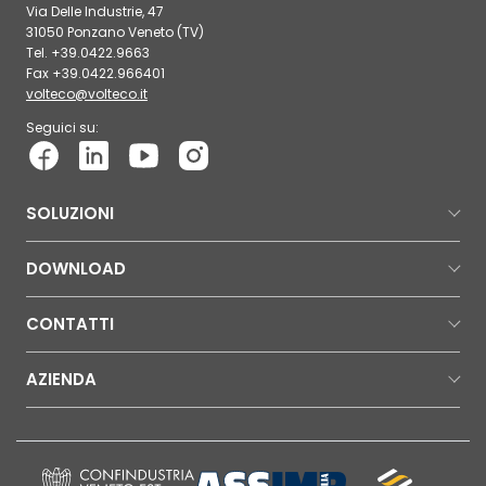
Via Delle Industrie, 47
31050 Ponzano Veneto (TV)
Tel. +39.0422.9663
Fax +39.0422.966401
volteco@volteco.it
Seguici su:
SOLUZIONI
DOWNLOAD
CONTATTI
AZIENDA