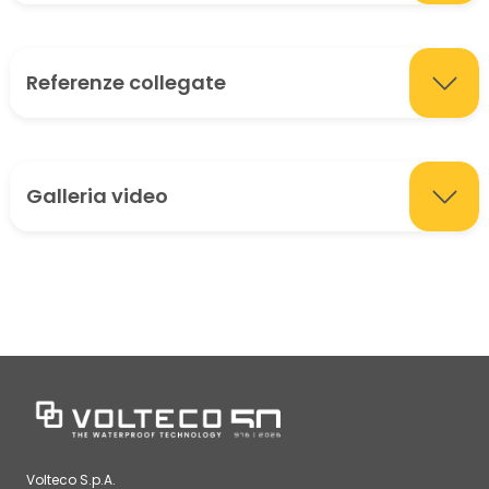
Referenze collegate
Galleria video
Volteco S.p.A.