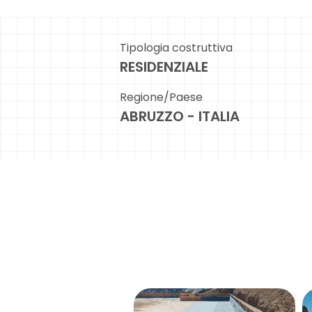
Tipologia costruttiva
RESIDENZIALE
Regione/Paese
ABRUZZO - ITALIA