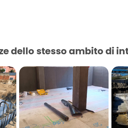
ze dello stesso ambito di in