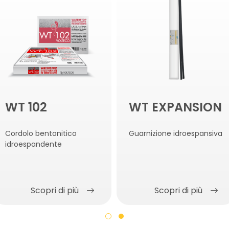
WT 102
WT EXPANSION
Cordolo bentonitico
Guarnizione idroespansiva
idroespandente
Scopri di più
Scopri di più