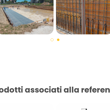
odotti associati alla refere