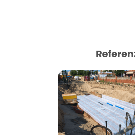
Referen