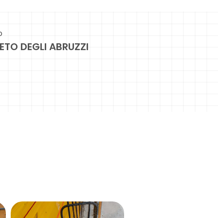
o
ETO DEGLI ABRUZZI