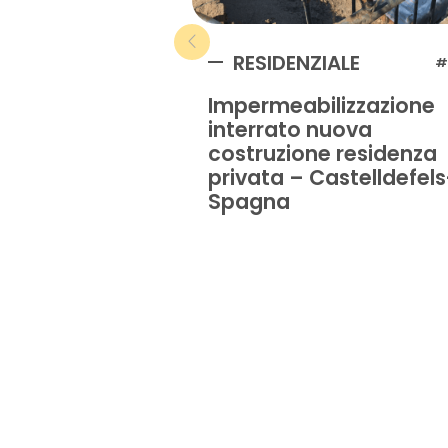
RESIDENZIALE
#
Impermeabilizzazione
interrato nuova
costruzione residenza
privata – Castelldefels
Spagna