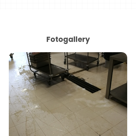
Fotogallery