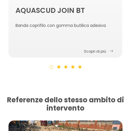
AQUASCUD JOIN BT
Banda coprifilo con gomma butilica adesiva
Scopri di più
Referenze dello stesso ambito di
intervento