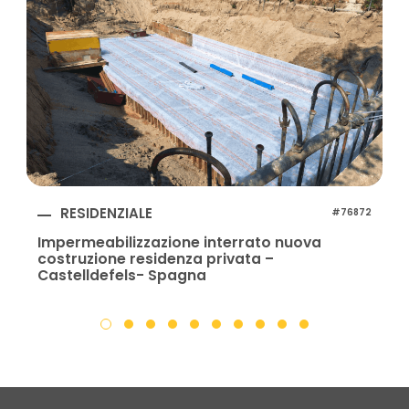
RESIDENZIALE
#76872
Impermeabilizzazione interrato nuova
costruzione residenza privata –
Castelldefels- Spagna