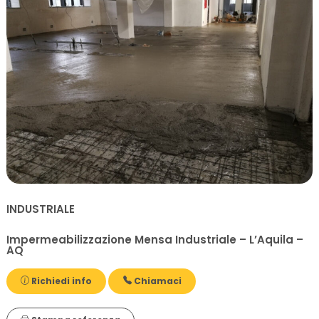
INDUSTRIALE
Impermeabilizzazione Mensa Industriale – L’Aquila –
AQ
Richiedi info
Chiamaci