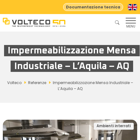
Documentazione tecnica
MENU
Impermeabilizzazione Mensa
Industriale – L’Aquila – AQ
Volteco
Referenze
Impermeabilizzazione Mensa Industriale –
L’Aquila – AQ
Ambienti interrati