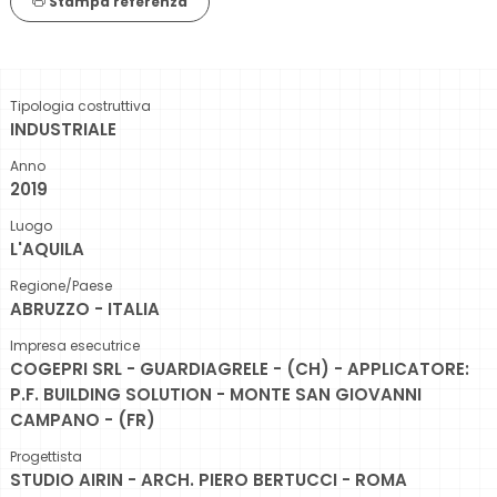
Stampa referenza
Tipologia costruttiva
INDUSTRIALE
Anno
2019
Luogo
L'AQUILA
Regione/Paese
ABRUZZO - ITALIA
Impresa esecutrice
COGEPRI SRL - GUARDIAGRELE - (CH) - APPLICATORE:
P.F. BUILDING SOLUTION - MONTE SAN GIOVANNI
CAMPANO - (FR)
Progettista
STUDIO AIRIN - ARCH. PIERO BERTUCCI - ROMA