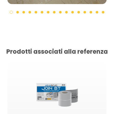
Prodotti associati alla referenza