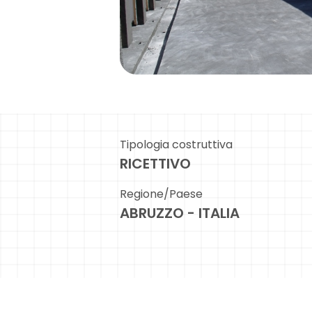
Tipologia costruttiva
RICETTIVO
Regione/Paese
ABRUZZO - ITALIA