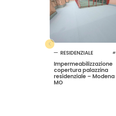
RESIDENZIALE
#
Impermeabilizzazione
copertura palazzina
residenziale – Modena
MO