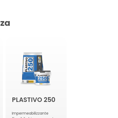
nza
PLASTIVO 250
Impermeabilizzante