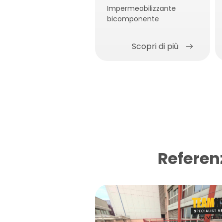
Impermeabilizzante
bicomponente
Scopri di più
Referen