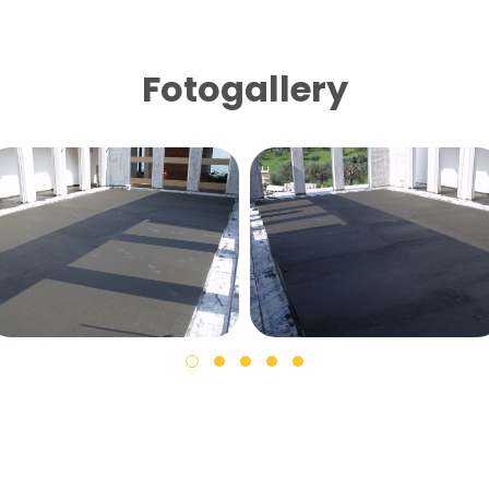
Fotogallery