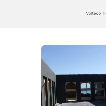
Volteco