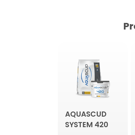
Pr
AQUASCUD
SYSTEM 420