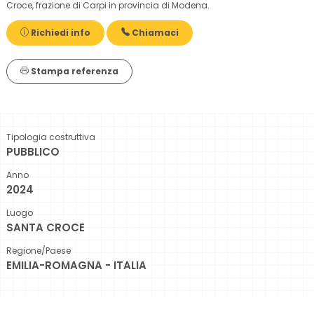
Croce, frazione di Carpi in provincia di Modena.
Richiedi info
Chiamaci
Stampa referenza
Tipologia costruttiva
PUBBLICO
Anno
2024
Luogo
SANTA CROCE
Regione/Paese
EMILIA-ROMAGNA - ITALIA