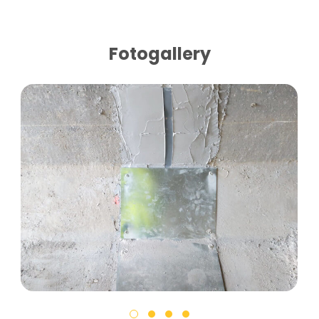
Fotogallery