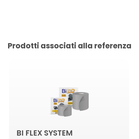
Prodotti associati alla referenza
BI FLEX SYSTEM