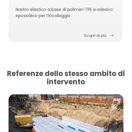
Nastro elastico a base di polimeri TPE e adesivo
epossidico per l’incollaggio
Scopri di più
Referenze dello stesso ambito di
intervento