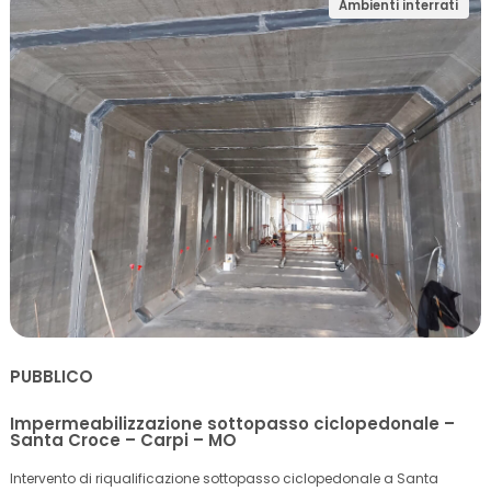
Ambienti interrati
PUBBLICO
Impermeabilizzazione sottopasso ciclopedonale –
Santa Croce – Carpi – MO
Intervento di riqualificazione sottopasso ciclopedonale a Santa