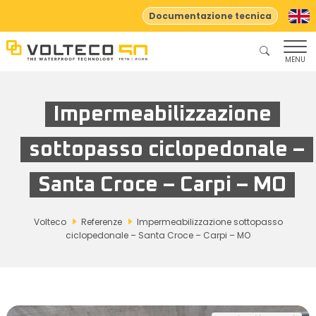
Documentazione tecnica
MENU
Impermeabilizzazione
sottopasso ciclopedonale –
Santa Croce – Carpi – MO
Volteco
Referenze
Impermeabilizzazione sottopasso
ciclopedonale – Santa Croce – Carpi – MO